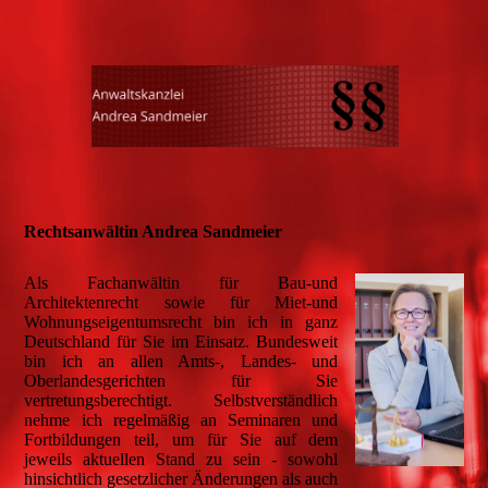
Rechtsanwältin Andrea Sandmeier
Als Fachanwältin für Bau-und
Architektenrecht sowie für Miet-und
Wohnungseigentumsrecht bin ich in ganz
Deutschland für Sie im Einsatz. Bundesweit
bin ich an allen Amts-, Landes- und
Oberlandesgerichten für Sie
vertretungsberechtigt. Selbstverständlich
nehme ich regelmäßig an Seminaren und
Fortbildungen teil, um für Sie auf dem
jeweils aktuellen Stand zu sein - sowohl
hinsichtlich gesetzlicher Änderungen als auch